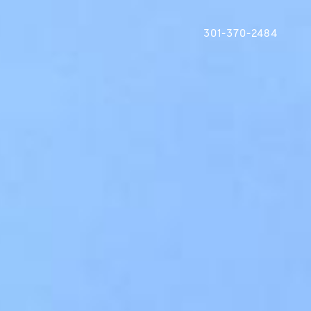
301-370-2484