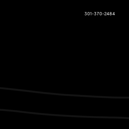
301-370-2484