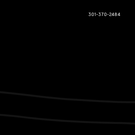
301-370-2484