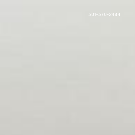
301-370-2484