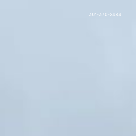
301-370-2484