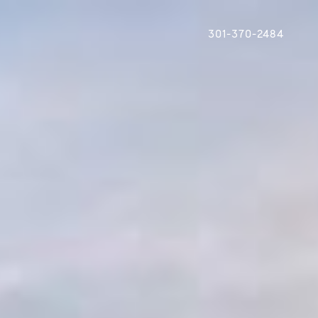
301-370-2484