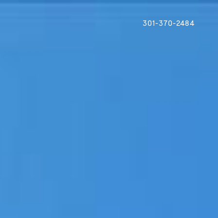
301-370-2484