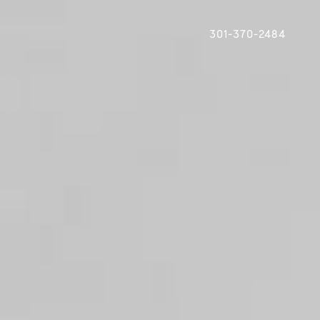
301-370-2484