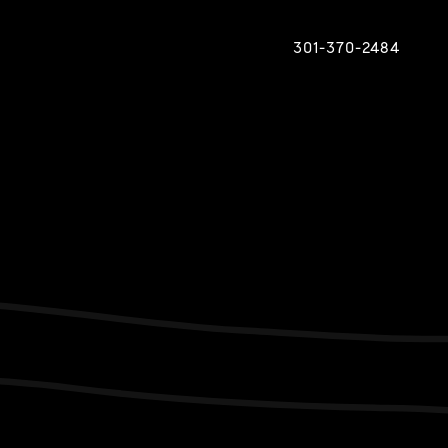
301-370-2484